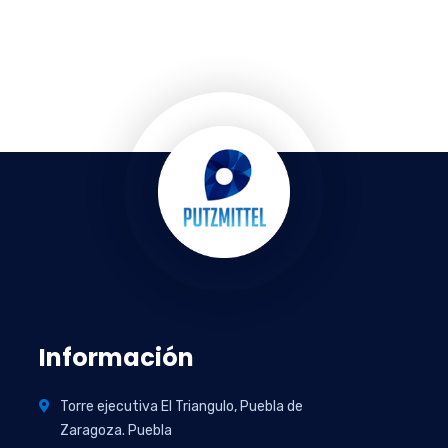
Información
Torre ejecutiva El Triangulo, Puebla de
Zaragoza. Puebla