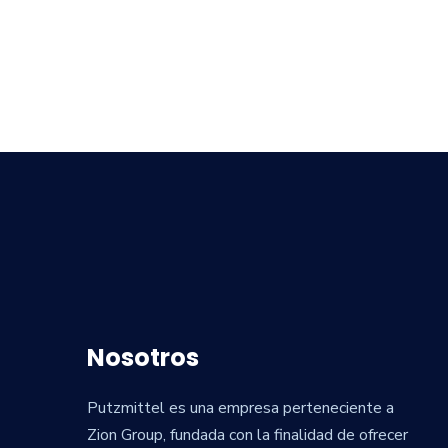
Nosotros
Putzmittel es una empresa perteneciente a
Zion Group, fundada con la finalidad de ofrecer