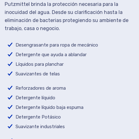
Putzmittel brinda la protección necesaria para la
inocuidad del agua. Desde su clarificación hasta la
eliminación de bacterias protegiendo su ambiente de
trabajo, casa o negocio.
Desengrasante para ropa de mecánico
Detergente que ayuda a ablandar
Líquidos para planchar
Suavizantes de telas
Reforzadores de aroma
Detergente líquido
Detergente líquido baja espuma
Detergente Potásico
Suavizante industriales