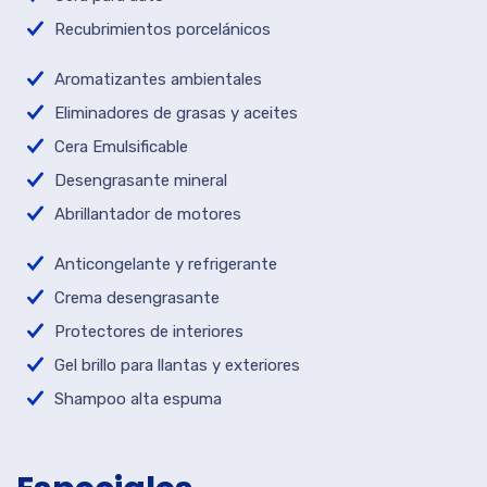
Recubrimientos porcelánicos
Aromatizantes ambientales
Eliminadores de grasas y aceites
Cera Emulsificable
Desengrasante mineral
Abrillantador de motores
Anticongelante y refrigerante
Crema desengrasante
Protectores de interiores
Gel brillo para llantas y exteriores
Shampoo alta espuma