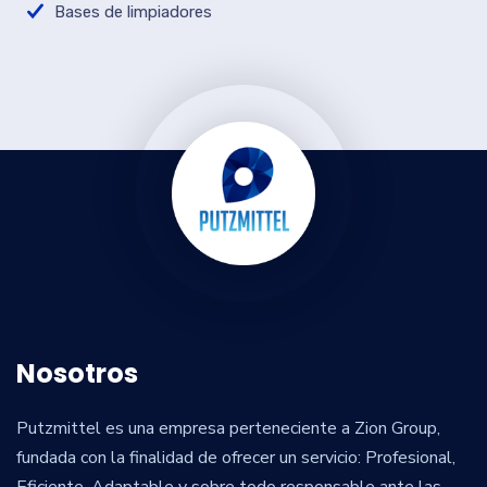
Bases de limpiadores
Nosotros
Putzmittel es una empresa perteneciente a Zion Group,
fundada con la finalidad de ofrecer un servicio: Profesional,