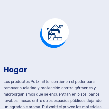
Hogar
Los productos Putzmittel contienen el poder para
remover suciedad y protección contra gérmenes y
microorganismos que se encuentran en pisos, baños,
lavabos, mesas entre otros espacios públicos dejando
un agradable aroma. Putzmittel provee los materiales