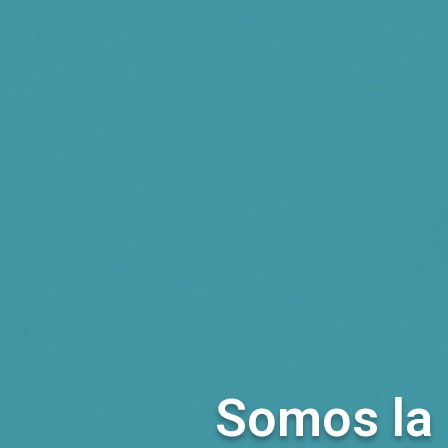
Somos la