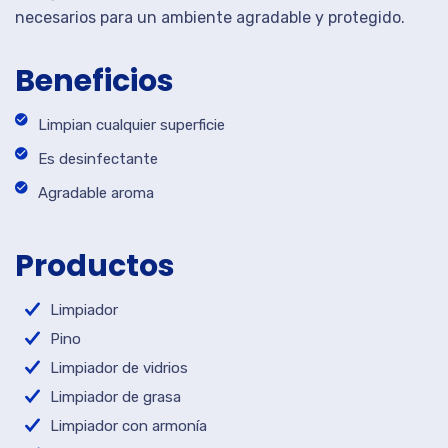
necesarios para un ambiente agradable y protegido.
Beneficios
Limpian cualquier superficie
Es desinfectante
Agradable aroma
Productos
Limpiador
Pino
Limpiador de vidrios
Limpiador de grasa
Limpiador con armonía