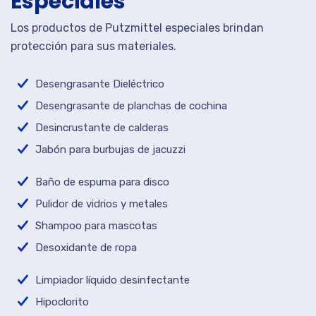
Especiales
Los productos de Putzmittel especiales brindan
protección para sus materiales.
Desengrasante Dieléctrico
Desengrasante de planchas de cochina
Desincrustante de calderas
Jabón para burbujas de jacuzzi
Baño de espuma para disco
Pulidor de vidrios y metales
Shampoo para mascotas
Desoxidante de ropa
Limpiador líquido desinfectante
Hipoclorito