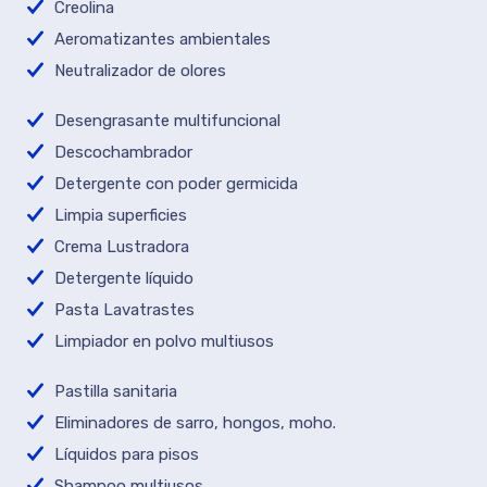
Creolina
Aeromatizantes ambientales
Neutralizador de olores
Desengrasante multifuncional
Descochambrador
Detergente con poder germicida
Limpia superficies
Crema Lustradora
Detergente líquido
Pasta Lavatrastes
Limpiador en polvo multiusos
Pastilla sanitaria
Eliminadores de sarro, hongos, moho.
Líquidos para pisos
Shampoo multiusos