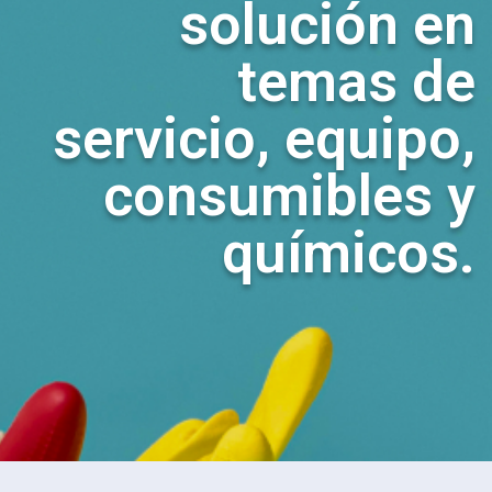
solución en
temas de
servicio, equipo,
consumibles y
químicos.