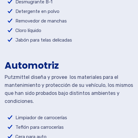
Desmugrante B-1
Detergente en polvo
Removedor de manchas
Cloro líquido
Jabón para telas delicadas
Automotriz
Putzmittel diseña y provee los materiales para el
mantenimiento y protección de su vehículo, los mismos
que han sido probados bajo distintos ambientes y
condiciones.
Limpiador de carrocerías
Teflón para carrocerías
Cera para auto