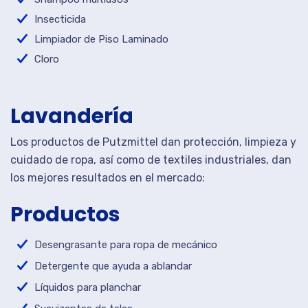
Insecticida
Limpiador de Piso Laminado
Cloro
Lavandería
Los productos de Putzmittel dan protección, limpieza y
cuidado de ropa, así como de textiles industriales, dan
los mejores resultados en el mercado:
Productos
Desengrasante para ropa de mecánico
Detergente que ayuda a ablandar
Líquidos para planchar