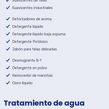
Suavizantes de telas
Suavizantes industriales
Reforzadores de aroma
Detergente líquido
Detergente líquido baja espuma
Detergente Potásico
Jabón para telas delicadas
Desmugrante B-1
Detergente en polvo
Removedor de manchas
Cloro líquido
Tratamiento de agua