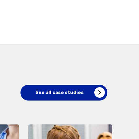
See all case studies