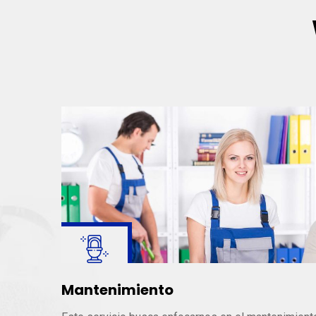
Mantenimiento