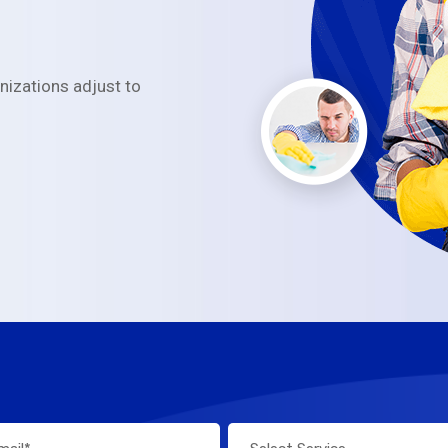
anizations adjust to