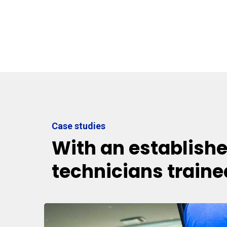
Case studies
With an establish
technicians traine