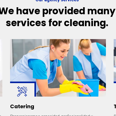
We have provided many
services for cleaning.
Catering