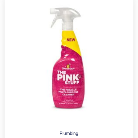
Plumbing