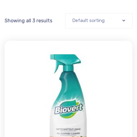
Showing all 3 results
Default sorting