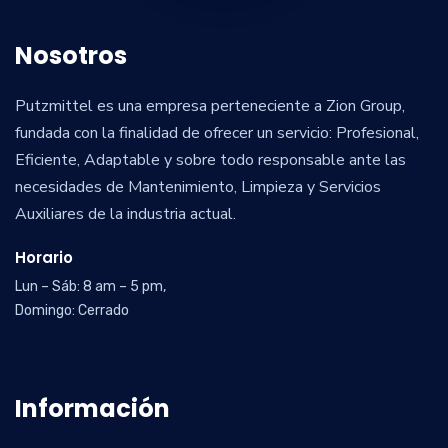
Nosotros
Putzmittel es una empresa perteneciente a Zion Group,
fundada con la finalidad de ofrecer un servicio: Profesional,
Eficiente, Adaptable y sobre todo responsable ante las
necesidades de Mantenimiento, Limpieza y Servicios
Auxiliares de la industria actual.
Horario
Lun – Sáb: 8 am – 5 pm,
Domingo: Cerrado
Información