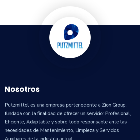
Nosotros
Putzmittel es una empresa perteneciente a Zion Group,
fundada con la finalidad de ofrecer un servicio: Profesional,
Eficiente, Adaptable y sobre todo responsable ante las
necesidades de Mantenimiento, Limpieza y Servicios
Auxiliares de la industria actual.