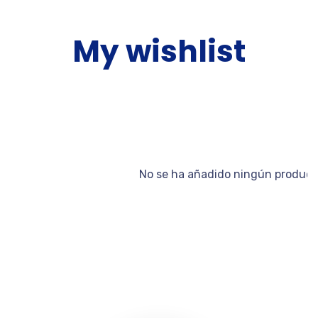
My wishlist
No se ha añadido ningún producto