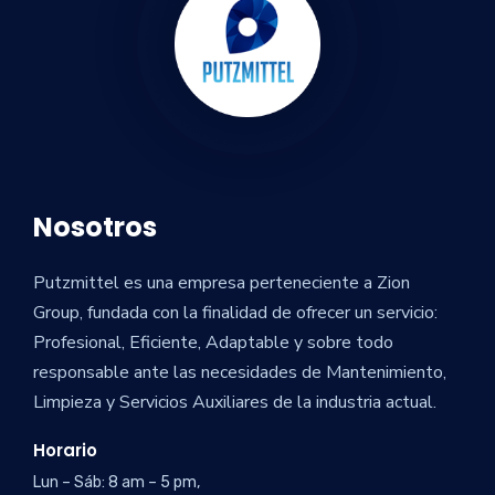
Nosotros
Putzmittel es una empresa perteneciente a Zion
Group, fundada con la finalidad de ofrecer un servicio:
Profesional, Eficiente, Adaptable y sobre todo
responsable ante las necesidades de Mantenimiento,
Limpieza y Servicios Auxiliares de la industria actual.
Horario
Lun – Sáb: 8 am – 5 pm,