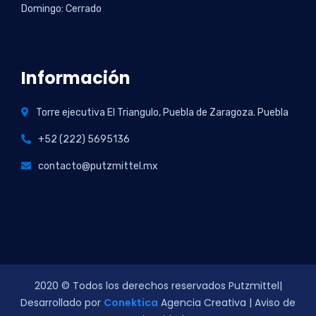
Domingo: Cerrado
Información
Torre ejecutiva El Triangulo, Puebla de Zaragoza. Puebla
+52 (222) 5695136
contacto@putzmittel.mx
2020
© Todos los derechos reservados Putzmittel|
Desarrollado por
Conektica
Agencia Creativa | Aviso de